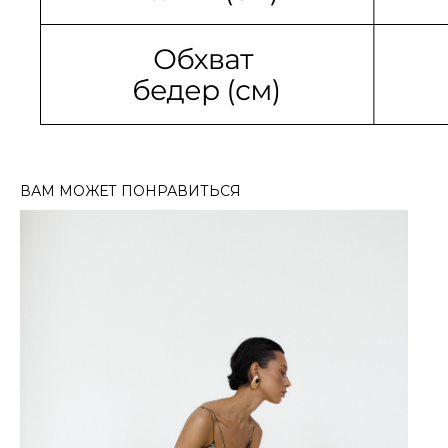
ВАМ МОЖЕТ ПОНРАВИТЬСЯ