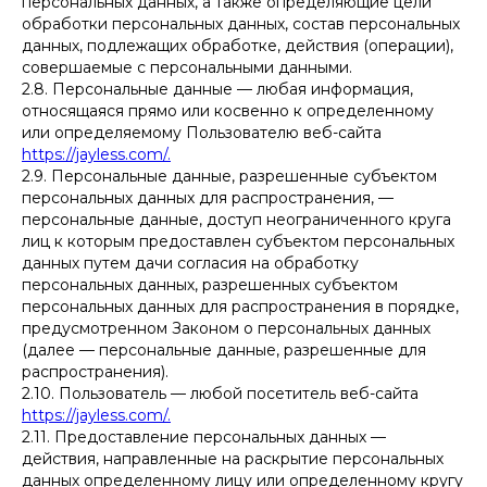
персональных данных, а также определяющие цели
обработки персональных данных, состав персональных
данных, подлежащих обработке, действия (операции),
совершаемые с персональными данными.
2.8. Персональные данные — любая информация,
относящаяся прямо или косвенно к определенному
или определяемому Пользователю веб-сайта
https://jayless.com/.
2.9. Персональные данные, разрешенные субъектом
персональных данных для распространения, —
персональные данные, доступ неограниченного круга
лиц к которым предоставлен субъектом персональных
данных путем дачи согласия на обработку
персональных данных, разрешенных субъектом
персональных данных для распространения в порядке,
предусмотренном Законом о персональных данных
(далее — персональные данные, разрешенные для
распространения).
2.10. Пользователь — любой посетитель веб-сайта
https://jayless.com/.
2.11. Предоставление персональных данных —
действия, направленные на раскрытие персональных
данных определенному лицу или определенному кругу