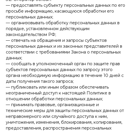
— предоставлять субъекту персональных данных по его
просьбе информацию, касающуюся обработки его
персональных данных;
— организовывать обработку персональных данных в
порядке, установленном действующим
законодательством РФ;
— отвечать на обращения и запросы субъектов
персональных данных и их законных представителей в
соответствии с требованиями Закона о персональных
данных;
— сообщать в уполномоченный орган по защите прав
субъектов персональных данных по запросу этого
органа необходимую информацию в течение 10 дней с
даты получения такого запроса;
— публиковать или иным образом обеспечивать
неограниченный доступ к настоящей Политике в
отношении обработки персональных данных;
— принимать правовые, организационные и
технические меры для защиты персональных данных от
неправомерного или случайного доступа к ним,
уничтожения, изменения, блокирования, копирования,
предоставления, распространения персональных