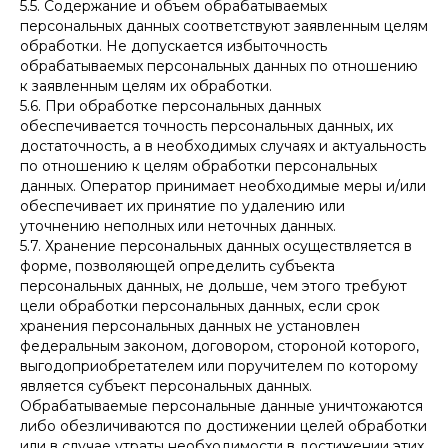
5.5. Содержание и объем обрабатываемых
персональных данных соответствуют заявленным целям
обработки. Не допускается избыточность
обрабатываемых персональных данных по отношению
к заявленным целям их обработки.
5.6. При обработке персональных данных
обеспечивается точность персональных данных, их
достаточность, а в необходимых случаях и актуальность
по отношению к целям обработки персональных
данных. Оператор принимает необходимые меры и/или
обеспечивает их принятие по удалению или
уточнению неполных или неточных данных.
5.7. Хранение персональных данных осуществляется в
форме, позволяющей определить субъекта
персональных данных, не дольше, чем этого требуют
цели обработки персональных данных, если срок
хранения персональных данных не установлен
федеральным законом, договором, стороной которого,
выгодоприобретателем или поручителем по которому
является субъект персональных данных.
Обрабатываемые персональные данные уничтожаются
либо обезличиваются по достижении целей обработки
или в случае утраты необходимости в достижении этих