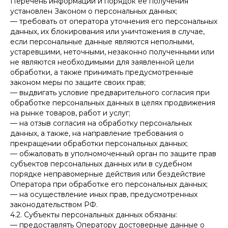
Перечень информации и порядок ее получения
установлен Законом о персональных данных;
— требовать от оператора уточнения его персональных
данных, их блокирования или уничтожения в случае,
если персональные данные являются неполными,
устаревшими, неточными, незаконно полученными или
не являются необходимыми для заявленной цели
обработки, а также принимать предусмотренные
законом меры по защите своих прав;
— выдвигать условие предварительного согласия при
обработке персональных данных в целях продвижения
на рынке товаров, работ и услуг;
— на отзыв согласия на обработку персональных
данных, а также, на направление требования о
прекращении обработки персональных данных;
— обжаловать в уполномоченный орган по защите прав
субъектов персональных данных или в судебном
порядке неправомерные действия или бездействие
Оператора при обработке его персональных данных;
— на осуществление иных прав, предусмотренных
законодательством РФ.
4.2. Субъекты персональных данных обязаны:
— предоставлять Оператору достоверные данные о