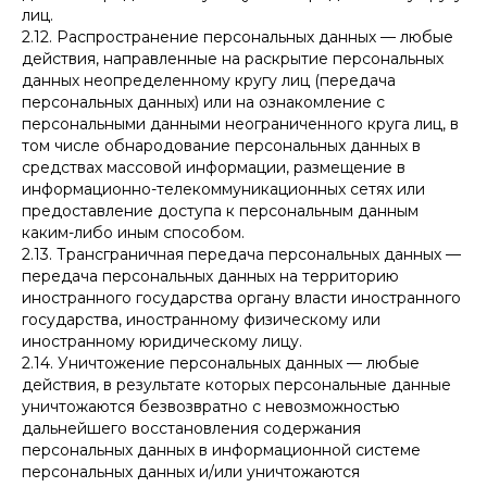
лиц.
2.12. Распространение персональных данных — любые
действия, направленные на раскрытие персональных
данных неопределенному кругу лиц (передача
персональных данных) или на ознакомление с
персональными данными неограниченного круга лиц, в
том числе обнародование персональных данных в
средствах массовой информации, размещение в
информационно-телекоммуникационных сетях или
предоставление доступа к персональным данным
каким-либо иным способом.
2.13. Трансграничная передача персональных данных —
передача персональных данных на территорию
иностранного государства органу власти иностранного
государства, иностранному физическому или
иностранному юридическому лицу.
2.14. Уничтожение персональных данных — любые
действия, в результате которых персональные данные
уничтожаются безвозвратно с невозможностью
дальнейшего восстановления содержания
персональных данных в информационной системе
персональных данных и/или уничтожаются