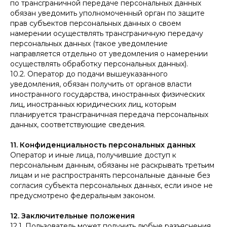
по трансграничной передаче персональных данных
обязан уведомить уполномоченный орган по защите
прав субъектов персональных данных о своем
намерении осуществлять трансграничную передачу
персональных данных (такое уведомление
направляется отдельно от уведомления о намерении
осуществлять обработку персональных данных).
10.2. Оператор до подачи вышеуказанного
уведомления, обязан получить от органов власти
иностранного государства, иностранных физических
лиц, иностранных юридических лиц, которым
планируется трансграничная передача персональных
данных, соответствующие сведения.
11. Конфиденциальность персональных данных
Оператор и иные лица, получившие доступ к
персональным данным, обязаны не раскрывать третьим
лицам и не распространять персональные данные без
согласия субъекта персональных данных, если иное не
предусмотрено федеральным законом.
12. Заключительные положения
12.1. Пользователь может получить любые разъяснения