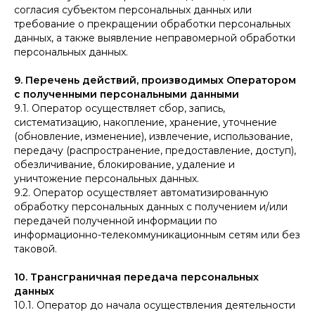
согласия субъектом персональных данных или
требование о прекращении обработки персональных
данных, а также выявление неправомерной обработки
персональных данных.
9. Перечень действий, производимых Оператором
с полученными персональными данными
9.1. Оператор осуществляет сбор, запись,
систематизацию, накопление, хранение, уточнение
(обновление, изменение), извлечение, использование,
передачу (распространение, предоставление, доступ),
обезличивание, блокирование, удаление и
уничтожение персональных данных.
9.2. Оператор осуществляет автоматизированную
обработку персональных данных с получением и/или
передачей полученной информации по
информационно-телекоммуникационным сетям или без
таковой.
10. Трансграничная передача персональных
данных
10.1. Оператор до начала осуществления деятельности