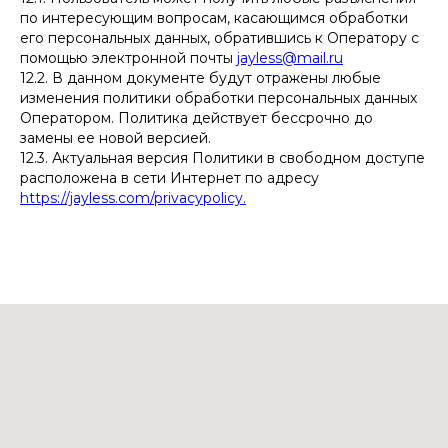
по интересующим вопросам, касающимся обработки
его персональных данных, обратившись к Оператору с
помощью электронной почты
jayless@mail.ru
12.2. В данном документе будут отражены любые
изменения политики обработки персональных данных
Оператором. Политика действует бессрочно до
замены ее новой версией.
12.3. Актуальная версия Политики в свободном доступе
расположена в сети Интернет по адресу
https://jayless.com/privacypolicy.