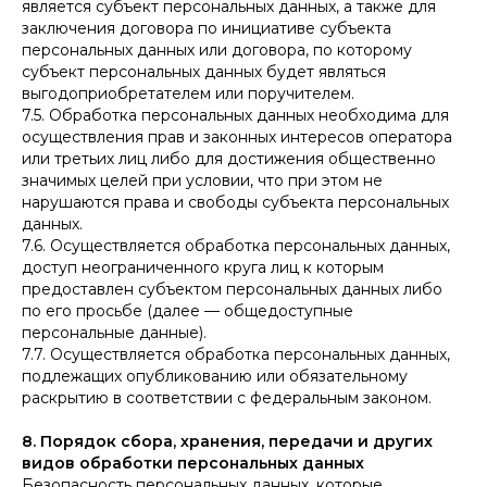
является субъект персональных данных, а также для
заключения договора по инициативе субъекта
персональных данных или договора, по которому
субъект персональных данных будет являться
выгодоприобретателем или поручителем.
7.5. Обработка персональных данных необходима для
осуществления прав и законных интересов оператора
или третьих лиц либо для достижения общественно
значимых целей при условии, что при этом не
нарушаются права и свободы субъекта персональных
данных.
7.6. Осуществляется обработка персональных данных,
доступ неограниченного круга лиц к которым
предоставлен субъектом персональных данных либо
по его просьбе (далее — общедоступные
персональные данные).
7.7. Осуществляется обработка персональных данных,
подлежащих опубликованию или обязательному
раскрытию в соответствии с федеральным законом.
8. Порядок сбора, хранения, передачи и других
видов обработки персональных данных
Безопасность персональных данных, которые