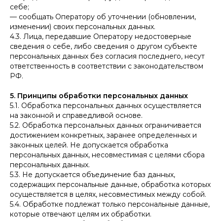
себе;
— сообщать Оператору об уточнении (обновлении,
изменении) своих персональных данных.
4.3. Лица, передавшие Оператору недостоверные
сведения о себе, либо сведения о другом субъекте
персональных данных без согласия последнего, несут
ответственность в соответствии с законодательством
РФ.
5. Принципы обработки персональных данных
5.1. Обработка персональных данных осуществляется
на законной и справедливой основе.
5.2. Обработка персональных данных ограничивается
достижением конкретных, заранее определенных и
законных целей. Не допускается обработка
персональных данных, несовместимая с целями сбора
персональных данных.
5.3. Не допускается объединение баз данных,
содержащих персональные данные, обработка которых
осуществляется в целях, несовместимых между собой.
5.4. Обработке подлежат только персональные данные,
которые отвечают целям их обработки.