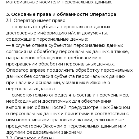
материальные носители персональных данных.
3. Основные права и обязанности Оператора
3.1. Оператор имеет право:
— получать от субъекта персональных данных
достоверные информацию и/или документы,
содержащие персональные данные;
— в случае отзыва субъектом персональных данных
согласия на обработку персональных данных, а также,
направления обращения с требованием о
прекращении обработки персональных данных,
Оператор вправе продолжить обработку персональных
данных без согласия субъекта персональных данных
при наличии оснований, указанных в Законе о
персональных данных;
— самостоятельно определять состав и перечень мер,
необходимых и достаточных для обеспечения
выполнения обязанностей, предусмотренных Законом
о персональных данных и принятыми в соответствии с
ним нормативными правовыми актами, если иное не
предусмотрено Законом о персональных данных или
другими федеральными законами.
3.2. Оператор обязан: