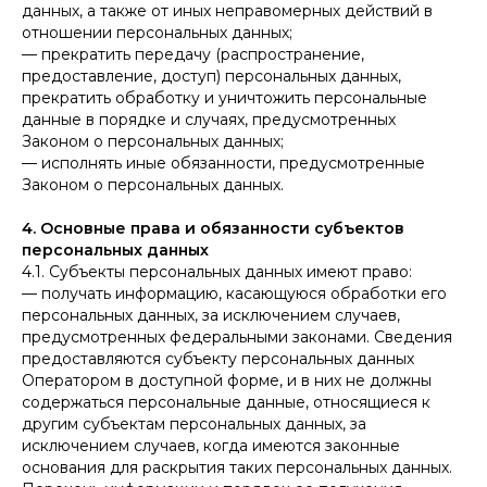
данных, а также от иных неправомерных действий в
отношении персональных данных;
— прекратить передачу (распространение,
предоставление, доступ) персональных данных,
прекратить обработку и уничтожить персональные
данные в порядке и случаях, предусмотренных
Законом о персональных данных;
— исполнять иные обязанности, предусмотренные
Законом о персональных данных.
4. Основные права и обязанности субъектов
персональных данных
4.1. Субъекты персональных данных имеют право:
— получать информацию, касающуюся обработки его
персональных данных, за исключением случаев,
предусмотренных федеральными законами. Сведения
предоставляются субъекту персональных данных
Оператором в доступной форме, и в них не должны
содержаться персональные данные, относящиеся к
другим субъектам персональных данных, за
исключением случаев, когда имеются законные
основания для раскрытия таких персональных данных.