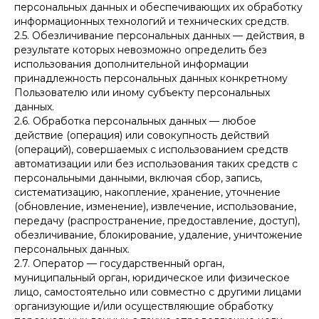
персональных данных и обеспечивающих их обработку
информационных технологий и технических средств.
2.5. Обезличивание персональных данных — действия, в
результате которых невозможно определить без
использования дополнительной информации
принадлежность персональных данных конкретному
Пользователю или иному субъекту персональных
данных.
2.6. Обработка персональных данных — любое
действие (операция) или совокупность действий
(операций), совершаемых с использованием средств
автоматизации или без использования таких средств с
персональными данными, включая сбор, запись,
систематизацию, накопление, хранение, уточнение
(обновление, изменение), извлечение, использование,
передачу (распространение, предоставление, доступ),
обезличивание, блокирование, удаление, уничтожение
персональных данных.
2.7. Оператор — государственный орган,
муниципальный орган, юридическое или физическое
лицо, самостоятельно или совместно с другими лицами
организующие и/или осуществляющие обработку