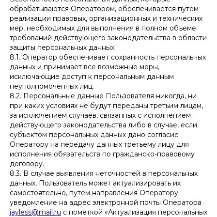
обрабатываются Оператором, обеспечивается путем
реализации правовых, организационных и технических
мер, необходимых для выполнения в полном объеме
требований действующего законодательства в области
защиты персональных данных.
8.1. Оператор обеспечивает сохранность персональных
данных и принимает все возможные меры,
исключающие доступ к персональным данным
неуполномоченных лиц.
8.2. Персональные данные Пользователя никогда, ни
при каких условиях не будут переданы третьим лицам,
за исключением случаев, связанных с исполнением
действующего законодательства либо в случае, если
субъектом персональных данных дано согласие
Оператору на передачу данных третьему лицу для
исполнения обязательств по гражданско-правовому
договору.
8.3. В случае выявления неточностей в персональных
данных, Пользователь может актуализировать их
самостоятельно, путем направления Оператору
уведомление на адрес электронной почты Оператора
jayless@mail.ru
с пометкой «Актуализация персональных
Офлайн-магазин: