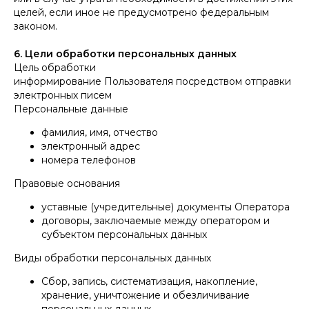
целей, если иное не предусмотрено федеральным
законом.
6. Цели обработки персональных данных
Цель обработки
информирование Пользователя посредством отправки
электронных писем
Персональные данные
фамилия, имя, отчество
электронный адрес
номера телефонов
Правовые основания
уставные (учредительные) документы Оператора
договоры, заключаемые между оператором и
субъектом персональных данных
Виды обработки персональных данных
Сбор, запись, систематизация, накопление,
хранение, уничтожение и обезличивание