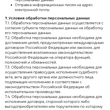
персональных данных
Отправка информационных писем на адрес
электронной почты
7. Условия обработки персональных данных
7.1. Обработка персональных данных осуществляется с
согласия субъекта персональных данных на обработку
его персональных данных.
7.2. Обработка персональных данных необходима для
достижения целей, предусмотренных международным
договором Российской Федерации или законом, для
осуществления возложенных законодательством
Российской Федерации на оператора функций,
полномочий и обязанностей.
7.3. Обработка персональных данных необходима для
осуществления правосудия, исполнения судебного
акта, акта другого органа или должностного лица,
подлежащих исполнению в соответствии с
законодательством Российской Федерации об
исполнительном производстве.
7.4. Обработка персональных данных необходима для
исполнения договора, стороной которого либо
выгодоприобретателем или поручителем по которому