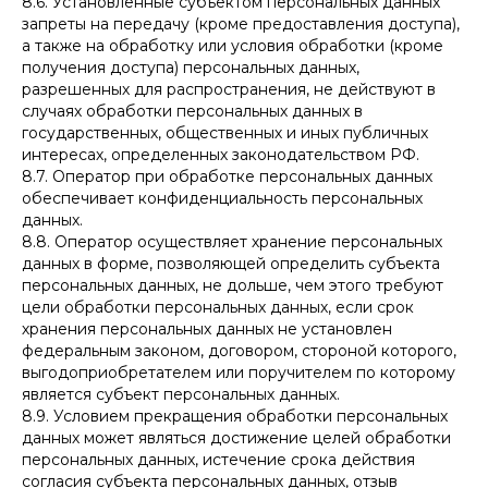
8.6. Установленные субъектом персональных данных
ИНН 667016553576
запреты на передачу (кроме предоставления доступа),
а также на обработку или условия обработки (кроме
получения доступа) персональных данных,
разрешенных для распространения, не действуют в
случаях обработки персональных данных в
государственных, общественных и иных публичных
интересах, определенных законодательством РФ.
8.7. Оператор при обработке персональных данных
обеспечивает конфиденциальность персональных
данных.
8.8. Оператор осуществляет хранение персональных
данных в форме, позволяющей определить субъекта
персональных данных, не дольше, чем этого требуют
цели обработки персональных данных, если срок
хранения персональных данных не установлен
федеральным законом, договором, стороной которого,
выгодоприобретателем или поручителем по которому
является субъект персональных данных.
8.9. Условием прекращения обработки персональных
данных может являться достижение целей обработки
персональных данных, истечение срока действия
согласия субъекта персональных данных, отзыв