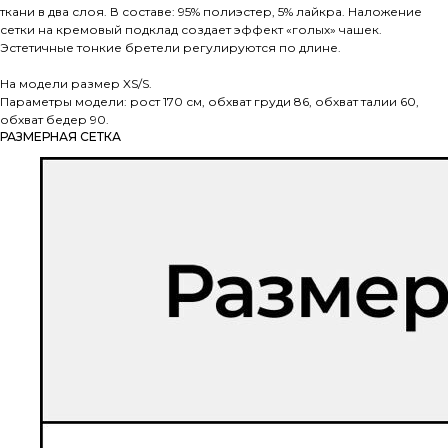
ткани в два слоя. В составе: 95% полиэстер, 5% лайкра. Наложение
сетки на кремовый подклад создает эффект «голых» чашек.
Эстетичные тонкие бретели регулируются по длине.
На модели размер XS/S.
Параметры модели: рост 170 см, обхват груди 86, обхват талии 60,
обхват бедер 90.
РАЗМЕРНАЯ СЕТКА